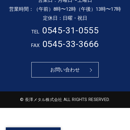
営業時間：（午前）8時〜12時（午後）13時〜17時
定休日：日曜・祝日
0545-31-0555
TEL
0545-33-3666
FAX
お問い合わせ
© 長澤メタル株式会社 ALL RIGHTS RESERVED.