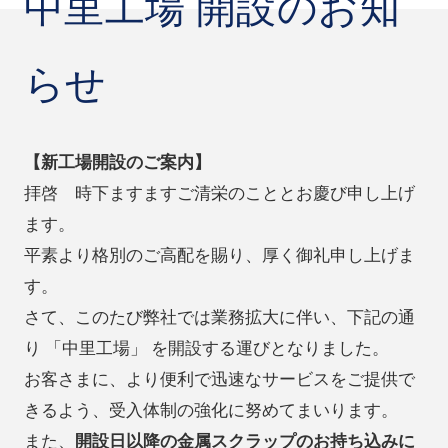
中里工場 開設のお知
らせ
【新工場開設のご案内】
拝啓 時下ますますご清栄のこととお慶び申し上げ
ます。
平素より格別のご高配を賜り、厚く御礼申し上げま
す。
さて、このたび弊社では業務拡大に伴い、下記の通
り 「中里工場」 を開設する運びとなりました。
お客さまに、より便利で迅速なサービスをご提供で
きるよう、受入体制の強化に努めてまいります。
また、
開設日以降の金属スクラップのお持ち込みに