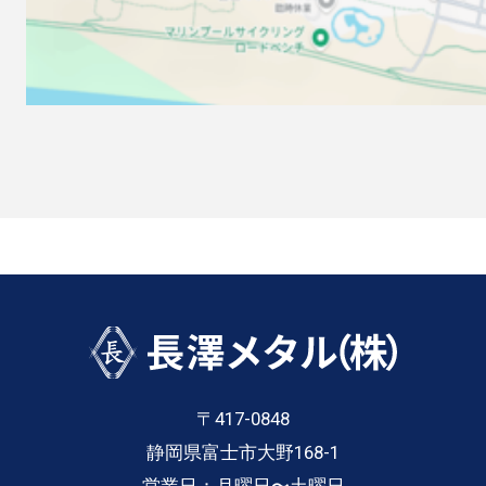
〒417-0848
静岡県富士市大野168-1
営業日：月曜日〜土曜日