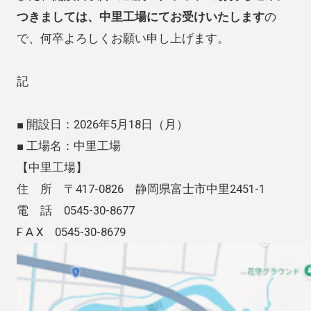
つきましては、中里工場にてお受けいたします
の
で、何卒よろしくお願い申し上げます。
記
■ 開設日：2026年5月18日（月）
■ 工場名：中里工場
【中里工場】
住 所 〒417-0826 静岡県富士市中里2451-1
電 話 0545-30-8677
F A X 0545-30-8679