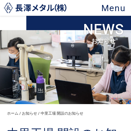
Menu
NEWS
お知らせ
ホーム
お知らせ
中里工場 開設のお知らせ