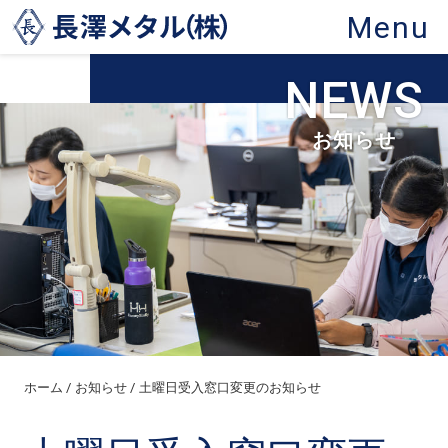
Menu
NEWS
お知らせ
ホーム
お知らせ
土曜日受入窓口変更のお知らせ