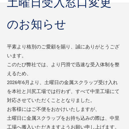
土曜日受入窓口変更
のお知らせ
平素より格別のご愛顧を賜り、誠にありがとうござ
います。
このたび弊社では、より円滑で迅速な受入体制を整
えるため、
2026年6月より、土曜日の金属スクラップ受け入れ
を本社と川尻工場では行わず、すべて中里工場にて
対応させていただくこととなりました。
お客様にはご不便をおかけいたしますが、
土曜日に金属スクラップをお持ち込みの際は、中里
工場へ搬入いただきますようお願い申し上げます。