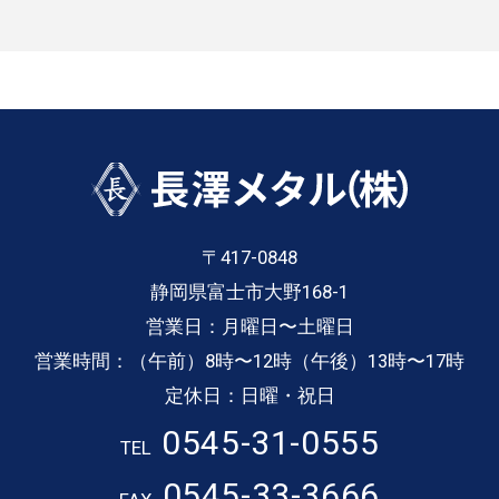
〒417-0848
静岡県富士市大野168-1
営業日：月曜日〜土曜日
営業時間：（午前）8時〜12時（午後）13時〜17時
定休日：日曜・祝日
0545-31-0555
TEL
0545-33-3666