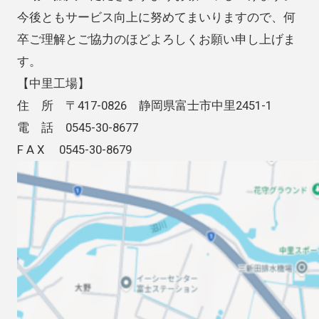
今後ともサービス向上に努めてまいりますので、何
卒ご理解とご協力のほどよろしくお願い申し上げま
す。
【中里工場】
住 所 〒417-0826 静岡県富士市中里2451-1
電 話 0545-30-8677
F A X 0545-30-8679